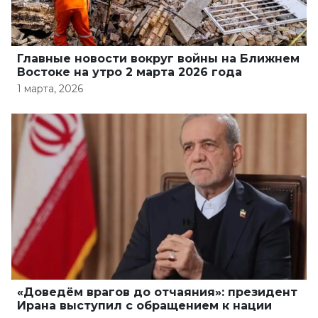
Главные новости вокруг войны на Ближнем
Востоке на утро 2 марта 2026 года
1 марта, 2026
«Доведём врагов до отчаяния»: президент
Ирана выступил с обращением к нации