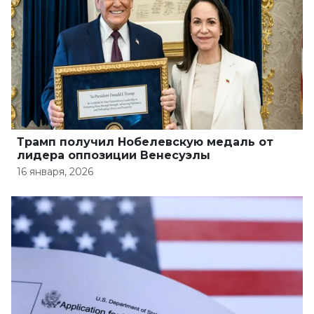
Трамп получил Нобелевскую медаль от
лидера оппозиции Венесуэлы
16 января, 2026