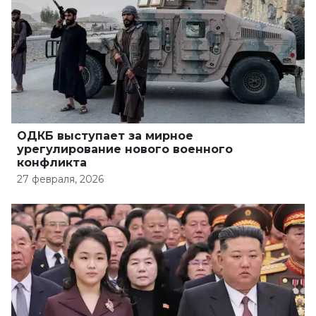
ОДКБ выступает за мирное
урегулирование нового военного
конфликта
27 февраля, 2026