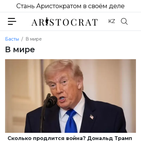
Стань Аристократом в своём деле
KZ
Басты
В мире
В мире
Сколько продлится война? Дональд Трамп