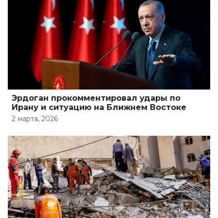
Эрдоган прокомментировал удары по
Ирану и ситуацию на Ближнем Востоке
2 марта, 2026