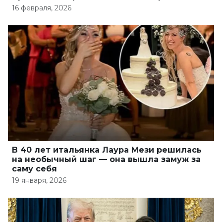
16 февраля, 2026
В 40 лет итальянка Лаура Мези решилась
на необычный шаг — она вышла замуж за
саму себя
19 января, 2026