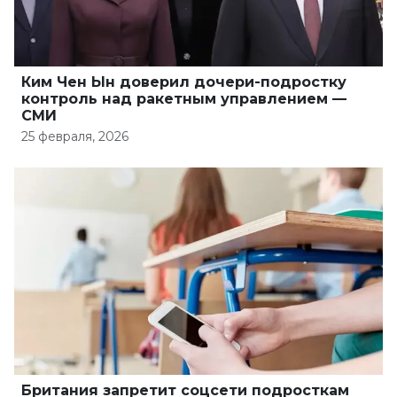
Ким Чен Ын доверил дочери-подростку
контроль над ракетным управлением —
СМИ
25 февраля, 2026
Британия запретит соцсети подросткам