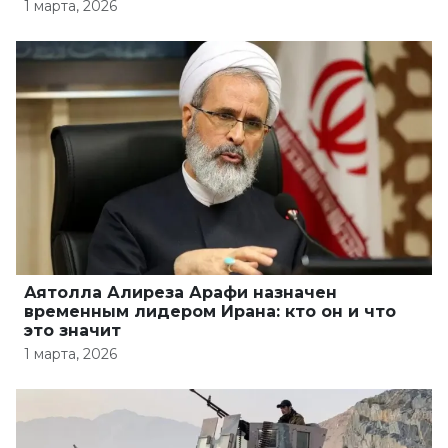
1 марта, 2026
Аятолла Алиреза Арафи назначен
временным лидером Ирана: кто он и что
это значит
1 марта, 2026