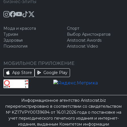
бизнес-элиты
Мода и красота
Спорт
Туризм
Выбор Аристократов
Здоровья
Aristocrat Awords
Психология
Aristocrat Video
МОБИЛЬНОЕ ПРИЛОЖЕНИЕ
App Store
Google Play
Информационное агентство Aristocrat.biz
перерегистрировано в соответствии со свидетельством
№ KZ17VPY00139694 от 16.01.2026 года о постановке на
учет периодического печатного издания и интернет-
издания, выданным Комитетом информации