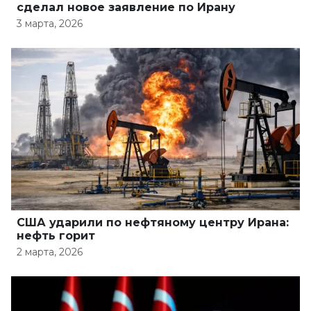
сделал новое заявление по Ирану
3 марта, 2026
США ударили по нефтяному центру Ирана:
нефть горит
2 марта, 2026