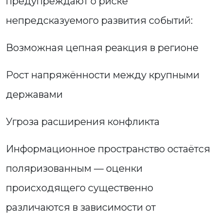
предупреждают о риске
непредсказуемого развития событий:
Возможная цепная реакция в регионе
Рост напряжённости между крупными
державами
Угроза расширения конфликта
Информационное пространство остаётся
поляризованным — оценки
происходящего существенно
различаются в зависимости от