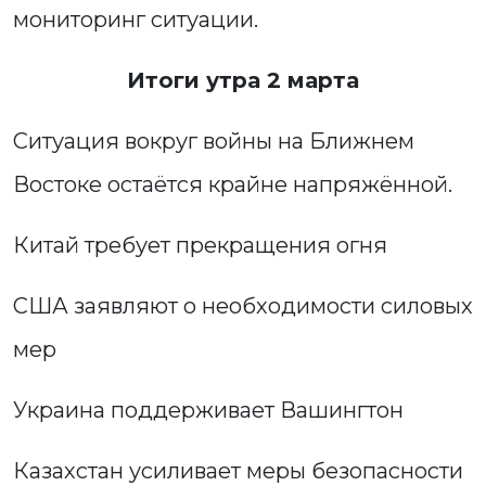
мониторинг ситуации.
Итоги утра 2 марта
Ситуация вокруг войны на Ближнем
Востоке остаётся крайне напряжённой.
Китай требует прекращения огня
США заявляют о необходимости силовых
мер
Украина поддерживает Вашингтон
Казахстан усиливает меры безопасности