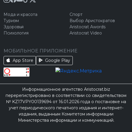
Мода и красота
Спорт
Туризм
Выбор Аристократов
Здоровья
Aristocrat Awords
Психология
Aristocrat Video
МОБИЛЬНОЕ ПРИЛОЖЕНИЕ
App Store
Google Play
Информационное агентство Aristocrat.biz
перерегистрировано в соответствии со свидетельством
№ KZ17VPY00139694 от 16.01.2026 года о постановке на
учет периодического печатного издания и интернет-
издания, выданным Комитетом информации
Министерства информации и коммуникаций.