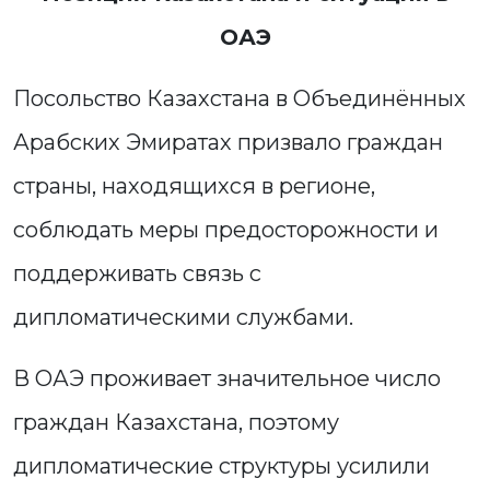
ОАЭ
Посольство Казахстана в Объединённых
Арабских Эмиратах призвало граждан
страны, находящихся в регионе,
соблюдать меры предосторожности и
поддерживать связь с
дипломатическими службами.
В ОАЭ проживает значительное число
граждан Казахстана, поэтому
дипломатические структуры усилили