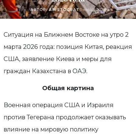
АВТОР:
ARISTOCRAT
|
1 марта, 2026
Ситуация на Ближнем Востоке на утро 2
марта 2026 года: позиция Китая, реакция
США, заявление Киева и меры для
граждан Казахстана в ОАЭ.
Общая картина
Военная операция США и Израиля
против Тегерана продолжает оказывать
влияние на мировую политику