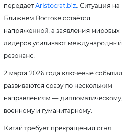
передает
Aristocrat.biz.
. Ситуация на
Ближнем Востоке остаётся
напряжённой, а заявления мировых
лидеров усиливают международный
резонанс.
2 марта 2026 года ключевые события
развиваются сразу по нескольким
направлениям — дипломатическому,
военному и гуманитарному.
Китай требует прекращения огня