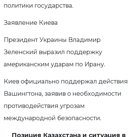
политики государства.
Заявление Киева
Президент Украины Владимир
Зеленский выразил поддержку
американским ударам по Ирану.
Киев официально поддержал действия
Вашингтона, заявив о необходимости
противодействия угрозам
международной безопасности.
Позиция Казахстана и ситуация в