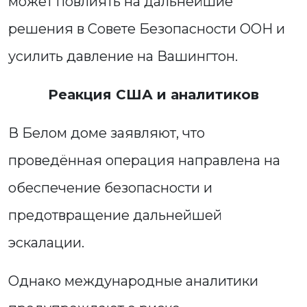
может повлиять на дальнейшие
решения в Совете Безопасности ООН и
усилить давление на Вашингтон.
Реакция США и аналитиков
В Белом доме заявляют, что
проведённая операция направлена на
обеспечение безопасности и
предотвращение дальнейшей
эскалации.
Однако международные аналитики