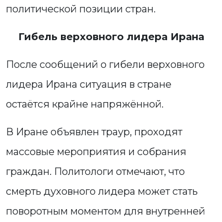
политической позиции стран.
Гибель верховного лидера Ирана
После сообщений о гибели верховного
лидера Ирана ситуация в стране
остаётся крайне напряжённой.
В Иране объявлен траур, проходят
массовые мероприятия и собрания
граждан. Политологи отмечают, что
смерть духовного лидера может стать
поворотным моментом для внутренней