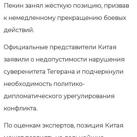
Пекин занял жёсткую позицию, призвав
к немедленному прекращению боевых
действий.
Официальные представители Китая
заявили о недопустимости нарушения
суверенитета Тегерана и подчеркнули
необходимость политико-
дипломатического урегулирования
конфликта.
По оценкам экспертов, позиция Китая