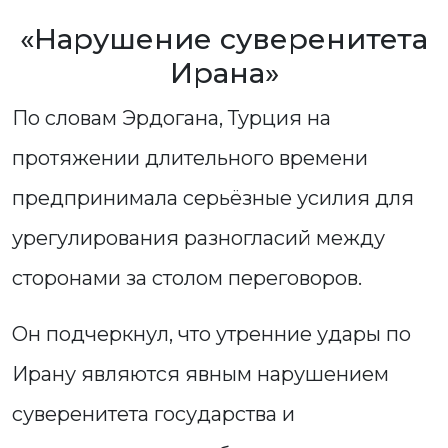
«Нарушение суверенитета
Ирана»
По словам Эрдогана, Турция на
протяжении длительного времени
предпринимала серьёзные усилия для
урегулирования разногласий между
сторонами за столом переговоров.
Он подчеркнул, что утренние удары по
Ирану являются явным нарушением
суверенитета государства и