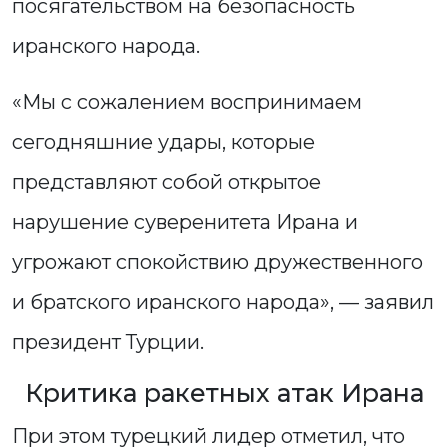
посягательством на безопасность
иранского народа.
«Мы с сожалением воспринимаем
сегодняшние удары, которые
представляют собой открытое
нарушение суверенитета Ирана и
угрожают спокойствию дружественного
и братского иранского народа», — заявил
президент Турции.
Критика ракетных атак Ирана
При этом турецкий лидер отметил, что