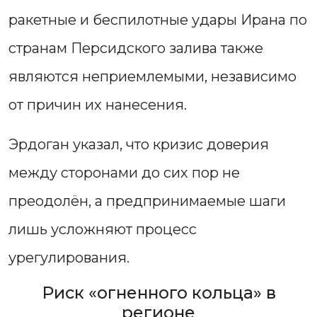
ракетные и беспилотные удары Ирана по
странам Персидского залива также
являются неприемлемыми, независимо
от причин их нанесения.
Эрдоган указал, что кризис доверия
между сторонами до сих пор не
преодолён, а предпринимаемые шаги
лишь усложняют процесс
урегулирования.
Риск «огненного кольца» в
регионе