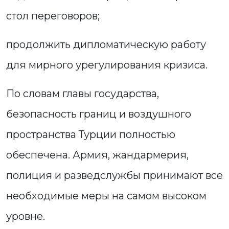
стол переговоров;
продолжить дипломатическую работу
для мирного урегулирования кризиса.
По словам главы государства,
безопасность границ и воздушного
пространства Турции полностью
обеспечена. Армия, жандармерия,
полиция и разведслужбы принимают все
необходимые меры на самом высоком
уровне.