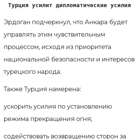
Турция усилит дипломатические усилия
Эрдоган подчеркнул, что Анкара будет
управлять этим чувствительным
процессом, исходя из приоритета
национальной безопасности и интересов
турецкого народа.
Также Турция намерена:
ускорить усилия по установлению
режима прекращения огня;
содействовать возвращению сторон за