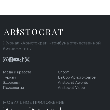
Журнал «Аристократ» - трибуна отечественной
бизнес-элиты
Мода и красота
Спорт
Туризм
Выбор Аристократов
Здоровья
Aristocrat Awords
Психология
Aristocrat Video
МОБИЛЬНОЕ ПРИЛОЖЕНИЕ