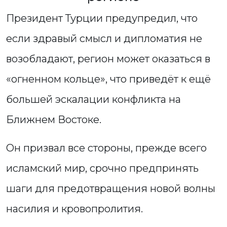
Президент Турции предупредил, что
если здравый смысл и дипломатия не
возобладают, регион может оказаться в
«огненном кольце», что приведёт к ещё
большей эскалации конфликта на
Ближнем Востоке.
Он призвал все стороны, прежде всего
исламский мир, срочно предпринять
шаги для предотвращения новой волны
насилия и кровопролития.