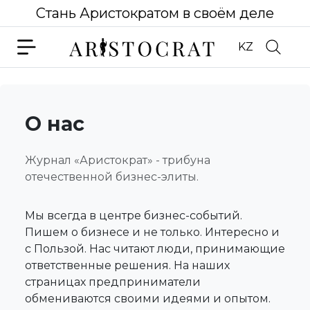
Стань Аристократом в своём деле
KZ
О нас
Журнал «Аристократ» - трибуна
отечественной бизнес-элиты.
Мы всегда в центре бизнес-событий.
Пишем о бизнесе и не только. Интересно и
с Пользой. Нас читают люди, принимающие
ответственные решения. На наших
страницах предприниматели
обмениваются своими идеями и опытом.