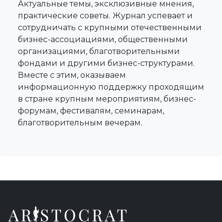
Актуальные темы, эксклюзивные мнения,
практические советы. Журнал успевает и
сотрудничать с крупными отечественными
бизнес-ассоциациями, общественными
организациями, благотворительными
фондами и другими бизнес-структурами.
Вместе с этим, оказываем
информационную поддержку проходящим
в стране крупным мероприятиям, бизнес-
форумам, фестивалям, семинарам,
благотворительным вечерам.