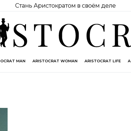
Стань Аристократом в своём деле
TOCRAT MAN
ARISTOCRAT WOMAN
ARISTOCRAT LIFE
A