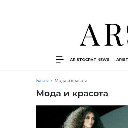
ARISTOCRAT NEWS
ARIS
Басты
Мода и красота
Мода и красота