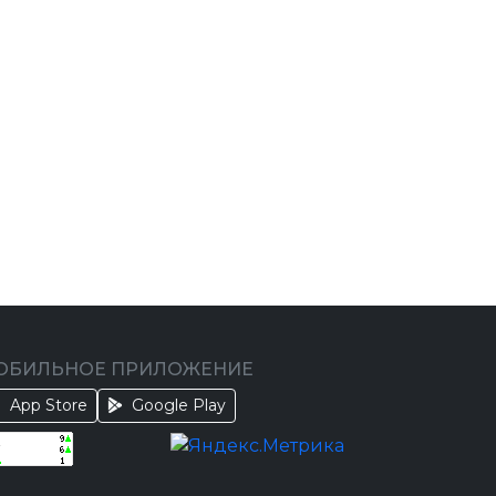
ОБИЛЬНОЕ ПРИЛОЖЕНИЕ
App Store
Google Play