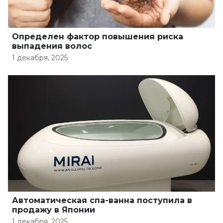
Определен фактор повышения риска
выпадения волос
1 декабря, 2025
Автоматическая спа-ванна поступила в
продажу в Японии
1 декабря, 2025