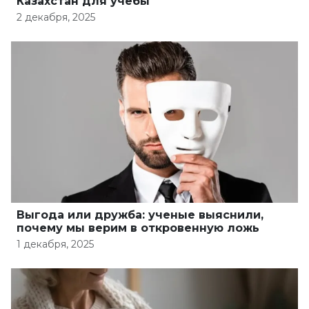
Казахстан для учебы
2 декабря, 2025
Выгода или дружба: ученые выяснили,
почему мы верим в откровенную ложь
1 декабря, 2025