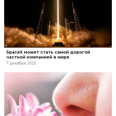
SpaceX может стать самой дорогой
частной компанией в мире
7 декабря, 2025