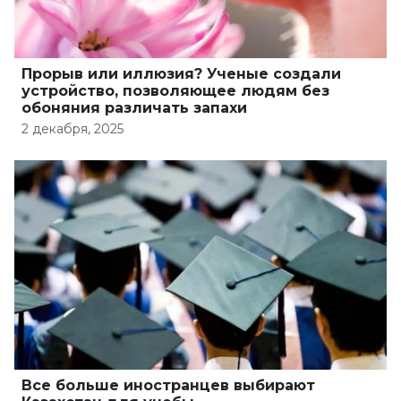
Прорыв или иллюзия? Ученые создали
устройство, позволяющее людям без
обоняния различать запахи
2 декабря, 2025
Все больше иностранцев выбирают