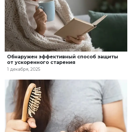
Обнаружен эффективный способ защиты
от ускоренного старения
1 декабря, 2025