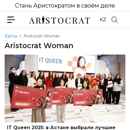
Стань Аристократом в своём деле
KZ
Басты
Aristocrat Woman
Aristocrat Woman
IT Queen 2025: в Астане выбрали лучшие