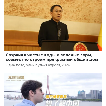
Сохраняя чистые воды и зеленые горы,
совместно строим прекрасный общий дом
Один пояс, один путь
•
21 апреля, 2026