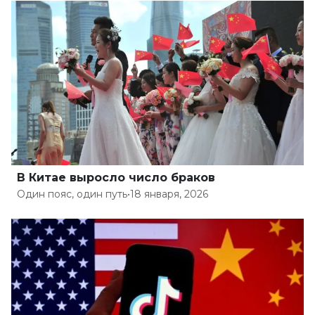
В Китае выросло число браков
Один пояс, один путь
•
18 января, 2026