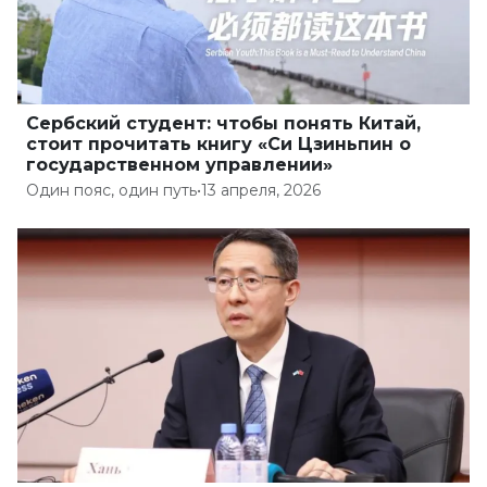
Сербский студент: чтобы понять Китай,
стоит прочитать книгу «Си Цзиньпин о
государственном управлении»
Один пояс, один путь
•
13 апреля, 2026