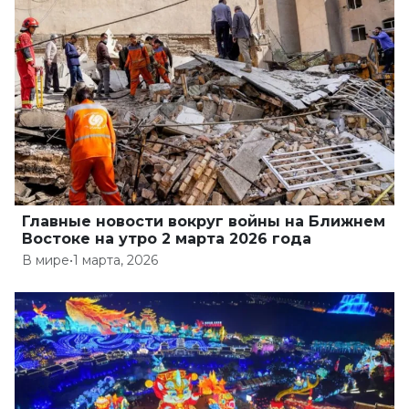
Главные новости вокруг войны на Ближнем
Востоке на утро 2 марта 2026 года
В мире
•
1 марта, 2026