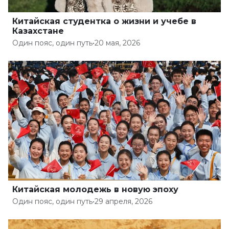
Китайская студентка о жизни и учебе в
Казахстане
Один пояс, один путь
•
20 мая, 2026
Китайская молодежь в новую эпоху
Один пояс, один путь
•
29 апреля, 2026