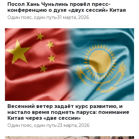
Посол Хань Чуньлинь провёл пресс-
конференцию о духе «двух сессий» Китая
Один пояс, один путь
•
31 марта, 2026
Весенний ветер задаёт курс развитию, и
настало время поднять паруса: понимание
Китая через «две сессии»
Один пояс, один путь
•
23 марта, 2026