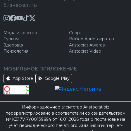
бизнес-элиты
Мода и красота
Спорт
Туризм
Выбор Аристократов
Здоровья
Aristocrat Awords
Психология
Aristocrat Video
МОБИЛЬНОЕ ПРИЛОЖЕНИЕ
App Store
Google Play
Информационное агентство Aristocrat.biz
перерегистрировано в соответствии со свидетельством
№ KZ17VPY00139694 от 16.01.2026 года о постановке на
учет периодического печатного издания и интернет-