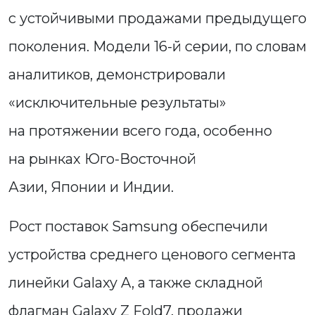
с устойчивыми продажами предыдущего
поколения. Модели 16-й серии, по словам
аналитиков, демонстрировали
«исключительные результаты»
на протяжении всего года, особенно
на рынках Юго-Восточной
Азии, Японии и Индии.
Рост поставок Samsung обеспечили
устройства среднего ценового сегмента
линейки Galaxy A, а также складной
флагман Galaxy Z Fold7, продажи