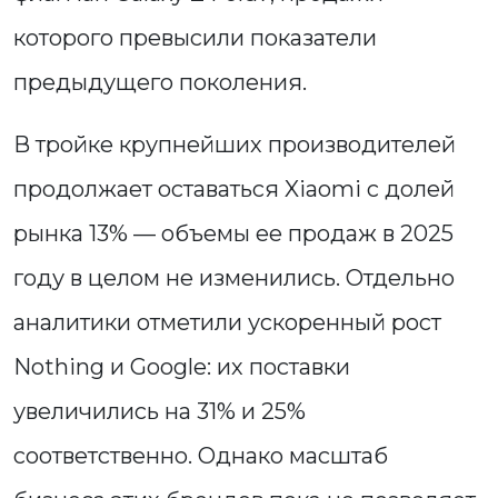
которого превысили показатели
предыдущего поколения.
В тройке крупнейших производителей
продолжает оставаться Xiaomi с долей
рынка 13% — объемы ее продаж в 2025
году в целом не изменились. Отдельно
аналитики отметили ускоренный рост
Nothing и Google: их поставки
увеличились на 31% и 25%
соответственно. Однако масштаб