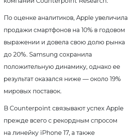
компании Counterpoint Research.
По оценке аналитиков, Apple увеличила
продажи смартфонов на 10% в годовом
выражении и довела свою долю рынка
до 20%. Samsung сохранила
положительную динамику, однако ее
результат оказался ниже — около 19%
мировых поставок.
В Counterpoint связывают успех Apple
прежде всего с рекордным спросом
на линейку iPhone 17, а также