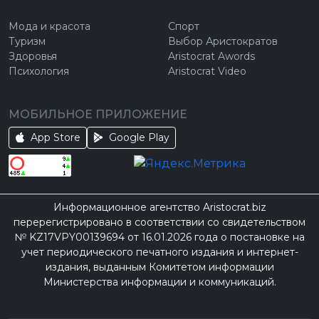
Мода и красота
Спорт
Туризм
Выбор Аристократов
Здоровья
Aristocrat Awords
Психология
Aristocrat Video
МОБИЛЬНОЕ ПРИЛОЖЕНИЕ
App Store
Google Play
Информационное агентство Aristocrat.biz
перерегистрировано в соответствии со свидетельством
№ KZ17VPY00139694 от 16.01.2026 года о постановке на
учет периодического печатного издания и интернет-
издания, выданным Комитетом информации
Министерства информации и коммуникаций.