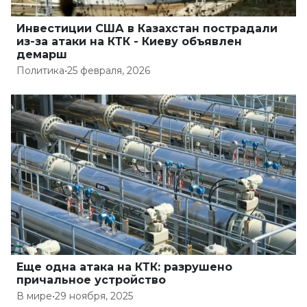
Инвестиции США в Казахстан пострадали
из-за атаки на КТК - Киеву объявлен
демарш
Политика
•
25 февраля, 2026
Еще одна атака на КТК: разрушено
причальное устройство
В мире
•
29 ноября, 2025