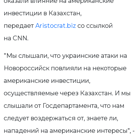
оказали влияние на американские
инвестиции в Казахстан,
передает
Aristocrat.biz
со ссылкой
на СNN.
"Мы слышали, что украинские атаки на
Новороссийск повлияли на некоторые
американские инвестиции,
осуществляемые через Казахстан. И мы
слышали от Госдепартамента, что нам
следует воздержаться от, знаете ли,
нападений на американские интересы", -