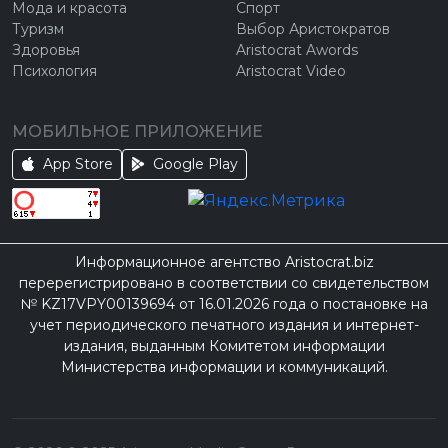
Мода и красота
Спорт
Туризм
Выбор Аристократов
Здоровья
Aristocrat Awords
Психология
Aristocrat Video
МОБИЛЬНОЕ ПРИЛОЖЕНИЕ
App Store
Google Play
Информационное агентство Aristocrat.biz
перерегистрировано в соответствии со свидетельством
№ KZ17VPY00139694 от 16.01.2026 года о постановке на
учет периодического печатного издания и интернет-
издания, выданным Комитетом информации
Министерства информации и коммуникаций.