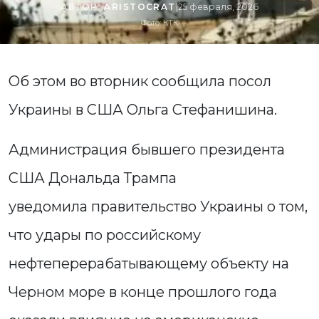
АВТОР:
ARISTOCRAT
|
25 февраля, 2026
Фото: КТК
Об этом во вторник сообщила посол
Украины в США Ольга Стефанишина.
Администрация бывшего президента
США Дональда Трампа
уведомила правительство Украины о том,
что удары по российскому
нефтеперерабатывающему объекту на
Черном море в конце прошлого года