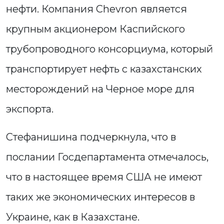
нефти. Компания Chevron является
крупным акционером Каспийского
трубопроводного консорциума, который
транспортирует нефть с казахстанских
месторождений на Черное море для
экспорта.
Стефанишина подчеркнула, что в
послании Госдепартамента отмечалось,
что в настоящее время США не имеют
таких же экономических интересов в
Украине, как в Казахстане.