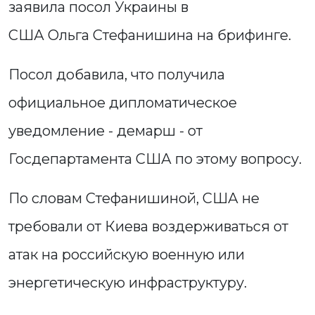
заявила посол Украины в
США Ольга Стефанишина на брифинге.
Посол добавила, что получила
официальное дипломатическое
уведомление - демарш - от
Госдепартамента США по этому вопросу.
По словам Стефанишиной, США не
требовали от Киева воздерживаться от
атак на российскую военную или
энергетическую инфраструктуру.