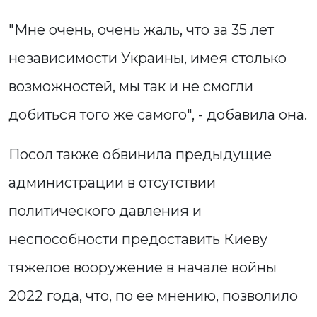
"Мне очень, очень жаль, что за 35 лет
независимости Украины, имея столько
возможностей, мы так и не смогли
добиться того же самого", - добавила она.
Посол также обвинила предыдущие
администрации в отсутствии
политического давления и
неспособности предоставить Киеву
тяжелое вооружение в начале войны
2022 года, что, по ее мнению, позволило