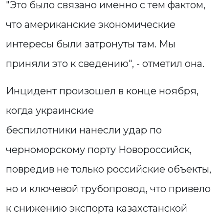
"Это было связано именно с тем фактом,
что американские экономические
интересы были затронуты там. Мы
приняли это к сведению", - отметил она.
Инцидент произошел в конце ноября,
когда украинские
беспилотники нанесли удар по
черноморскому порту Новороссийск,
повредив не только российские объекты,
но и ключевой трубопровод, что привело
к снижению экспорта казахстанской