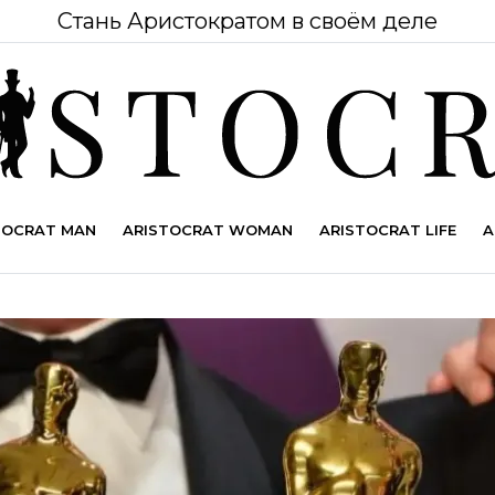
Стань Аристократом в своём деле
TOCRAT MAN
ARISTOCRAT WOMAN
ARISTOCRAT LIFE
A