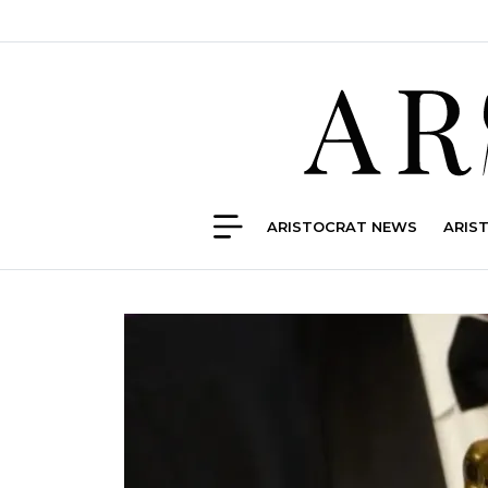
ARISTOCRAT NEWS
ARIS