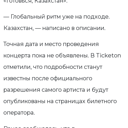
«Готовься, Казахстан».
— Глобальный ритм уже на подходе.
Казахстан, — написано в описании.
Точная дата и место проведения
концерта пока не объявлены. В Ticketon
отметили, что подробности станут
известны после официального
разрешения самого артиста и будут
опубликованы на страницах билетного
оператора.