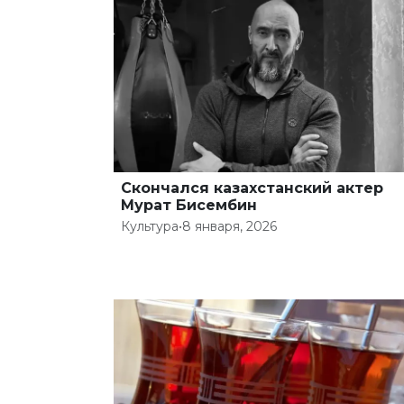
Скончался казахстанский актер
Мурат Бисембин
Культура
•
8 января, 2026