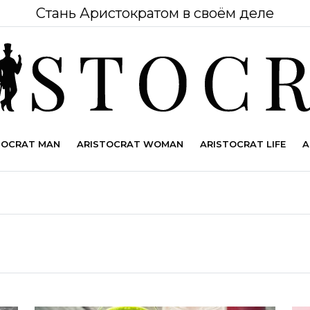
Стань Аристократом в своём деле
TOCRAT MAN
ARISTOCRAT WOMAN
ARISTOCRAT LIFE
A