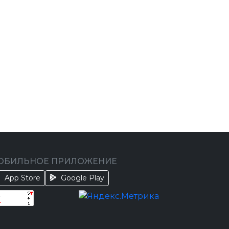
ОБИЛЬНОЕ ПРИЛОЖЕНИЕ
App Store
Google Play