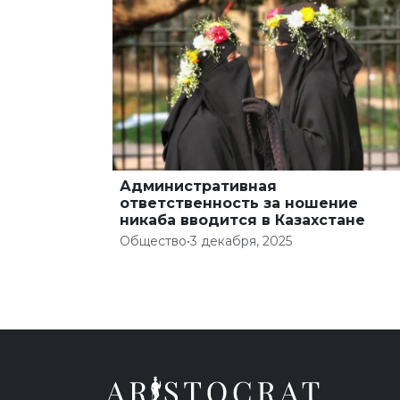
Административная
ответственность за ношение
никаба вводится в Казахстане
Общество
•
3 декабря, 2025