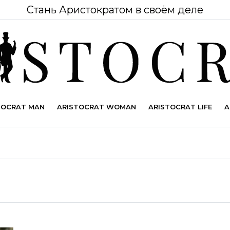
Стань Аристократом в своём деле
TOCRAT MAN
ARISTOCRAT WOMAN
ARISTOCRAT LIFE
A