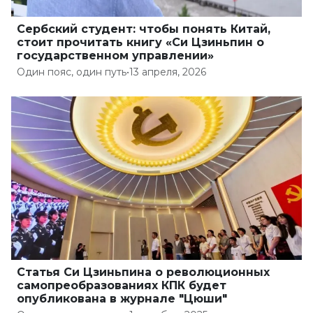
Сербский студент: чтобы понять Китай,
стоит прочитать книгу «Си Цзиньпин о
государственном управлении»
Один пояс, один путь
•
13 апреля, 2026
Статья Си Цзиньпина о революционных
самопреобразованиях КПК будет
опубликована в журнале "Цюши"