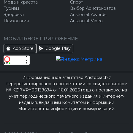
Мода и красота
Спорт
Туризм
Выбор Аристократов
Здоровья
Aristocrat Awords
Психология
Aristocrat Video
МОБИЛЬНОЕ ПРИЛОЖЕНИЕ
App Store
Google Play
Информационное агентство Aristocrat.biz
перерегистрировано в соответствии со свидетельством
№ KZ17VPY00139694 от 16.01.2026 года о постановке на
учет периодического печатного издания и интернет-
издания, выданным Комитетом информации
Министерства информации и коммуникаций.