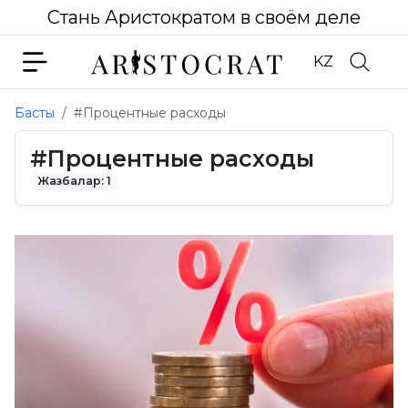
Стань Аристократом в своём деле
KZ
Басты
#Процентные расходы
#Процентные расходы
Жазбалар: 1