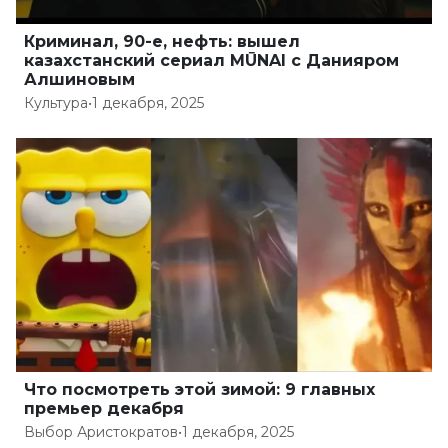
Криминал, 90-е, нефть: вышел
казахстанский сериал MŪNAI с Данияром
Алшиновым
Культура
•
1 декабря, 2025
Что посмотреть этой зимой: 9 главных
премьер декабря
Выбор Аристократов
•
1 декабря, 2025