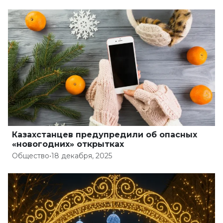
Казахстанцев предупредили об опасных
«новогодних» открытках
Общество
•
18 декабря, 2025