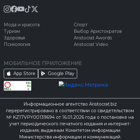
Мода и красота
Спорт
Туризм
Выбор Аристократов
Здоровья
Aristocrat Awords
Психология
Aristocrat Video
МОБИЛЬНОЕ ПРИЛОЖЕНИЕ
App Store
Google Play
Информационное агентство Aristocrat.biz
перерегистрировано в соответствии со свидетельством
№ KZ17VPY00139694 от 16.01.2026 года о постановке на
учет периодического печатного издания и интернет-
издания, выданным Комитетом информации
Министерства информации и коммуникаций.