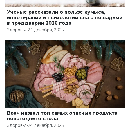
Ученые рассказали о пользе кумыса,
иппотерапии и психологии сна с лошадьми
в преддверии 2026 года
Здоровья
•
24 декабря, 2025
Врач назвал три самых опасных продукта
новогоднего стола
Здоровья
•
24 декабря, 2025