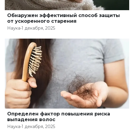
Обнаружен эффективный способ защиты
от ускоренного старения
Наука
•
1 декабря, 2025
Определен фактор повышения риска
выпадения волос
Наука
•
1 декабря, 2025