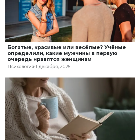
Богатые, красивые или весёлые? Учёные
определили, какие мужчины в первую
очередь нравятся женщинам
Психология
•
1 декабря, 2025