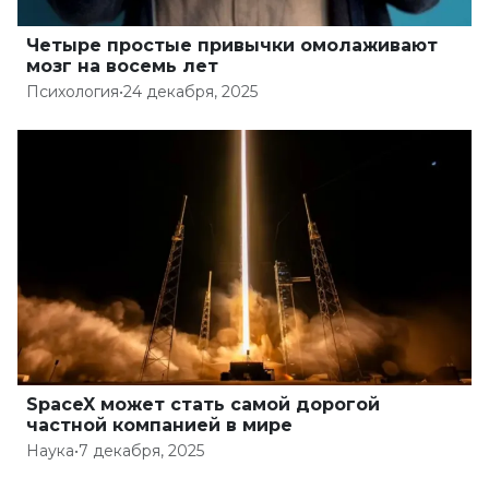
Четыре простые привычки омолаживают
мозг на восемь лет
Психология
•
24 декабря, 2025
SpaceX может стать самой дорогой
частной компанией в мире
Наука
•
7 декабря, 2025