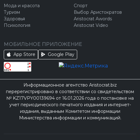
Мода и красота
Спорт
Туризм
Выбор Аристократов
Здоровья
Aristocrat Awords
Психология
Aristocrat Video
МОБИЛЬНОЕ ПРИЛОЖЕНИЕ
App Store
Google Play
Информационное агентство Aristocrat.biz
перерегистрировано в соответствии со свидетельством
№ KZ17VPY00139694 от 16.01.2026 года о постановке на
учет периодического печатного издания и интернет-
издания, выданным Комитетом информации
Министерства информации и коммуникаций.