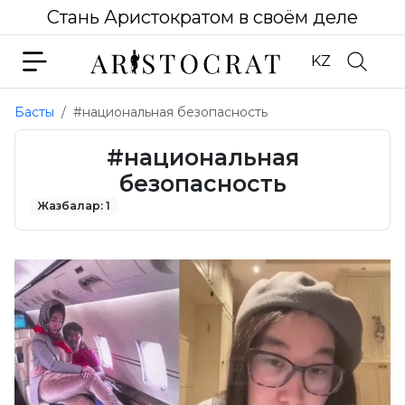
Стань Аристократом в своём деле
KZ
Басты
#национальная безопасность
#национальная
безопасность
Жазбалар: 1