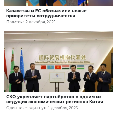
Казахстан и ЕС обозначили новые
приоритеты сотрудничества
Политика
•
2 декабря, 2025
СКО укрепляет партнёрство с одним из
ведущих экономических регионов Китая
Один пояс, один путь
•
1 декабря, 2025