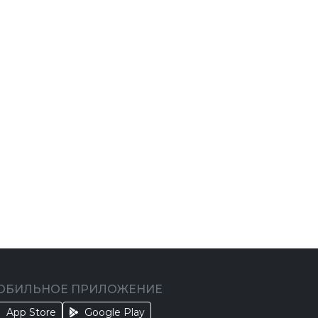
ОБИЛЬНОЕ ПРИЛОЖЕНИЕ
App Store
Google Play