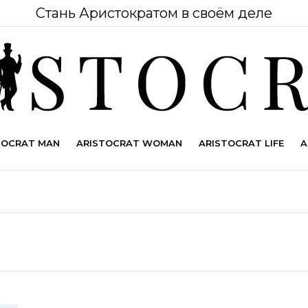
Стань Аристократом в своём деле
TOCRAT MAN
ARISTOCRAT WOMAN
ARISTOCRAT LIFE
A