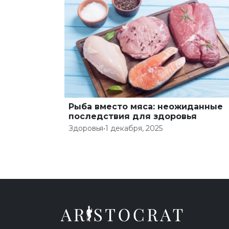
Рыба вместо мяса: неожиданные
последствия для здоровья
Здоровья
•
1 декабря, 2025