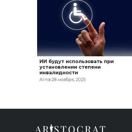
ИИ будут использовать при
установлении степени
инвалидности
AI-na
•
28 ноября, 2025