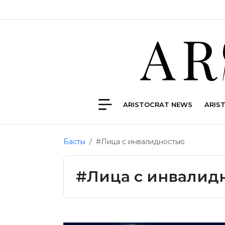
ARISTOCRAT NEWS
ARIS
Басты
#Лица с инвалидностью
#Лица с инвалид