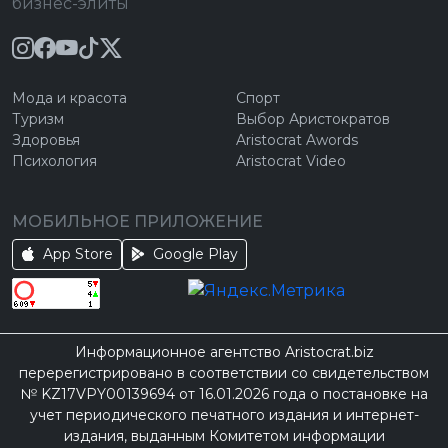
бизнес-элиты
Мода и красота
Спорт
Туризм
Выбор Аристократов
Здоровья
Aristocrat Awords
Психология
Aristocrat Video
МОБИЛЬНОЕ ПРИЛОЖЕНИЕ
App Store
Google Play
Информационное агентство Aristocrat.biz
перерегистрировано в соответствии со свидетельством
№ KZ17VPY00139694 от 16.01.2026 года о постановке на
учет периодического печатного издания и интернет-
издания, выданным Комитетом информации