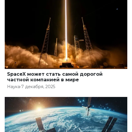
SpaceX может стать самой дорогой
частной компанией в мире
Наука
•
7 декабря, 2025