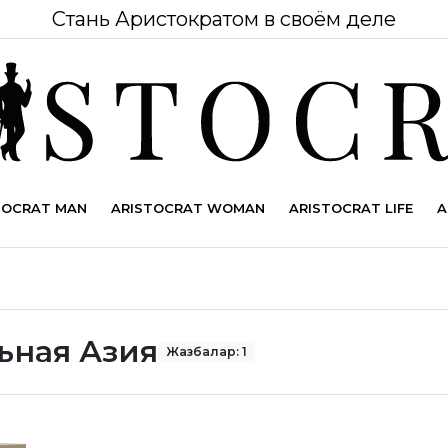
Стань Аристократом в своём деле
TOCRAT MAN
ARISTOCRAT WOMAN
ARISTOCRAT LIFE
A
ьная Азия
Жазбалар: 1