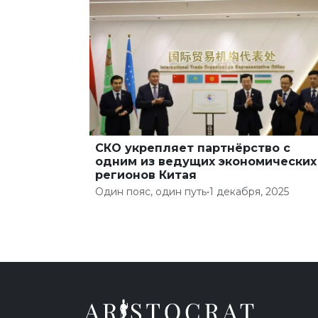
СКО укрепляет партнёрство с
одним из ведущих экономических
регионов Китая
Один пояс, один путь
•
1 декабря, 2025