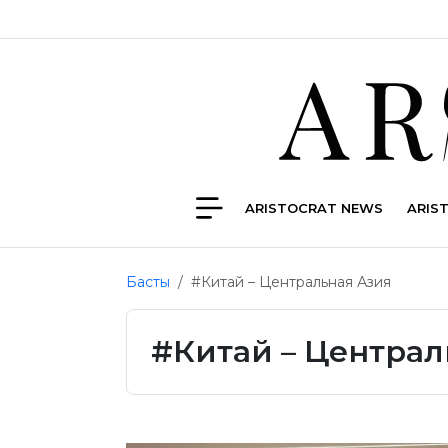
ARISTOCRAT NEWS
ARIS
Басты
#Китай – Центральная Азия
#Китай – Централ