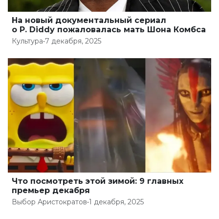
На новый документальный сериал
о P. Diddy пожаловалась мать Шона Комбса
Культура
•
7 декабря, 2025
Что посмотреть этой зимой: 9 главных
премьер декабря
Выбор Аристократов
•
1 декабря, 2025