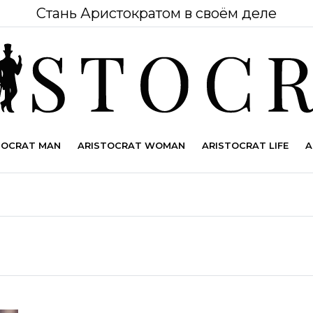
Стань Аристократом в своём деле
TOCRAT MAN
ARISTOCRAT WOMAN
ARISTOCRAT LIFE
A