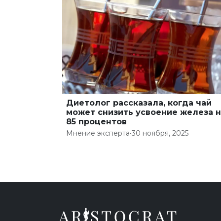
Диетолог рассказала, когда чай
может снизить усвоение железа н
85 процентов
Мнение эксперта
•
30 ноября, 2025