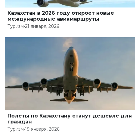
Казахстан в 2026 году откроет новые
международные авиамаршруты
Туризм
•
21 января, 2026
Полеты по Казахстану станут дешевле для
граждан
Туризм
•
19 января, 2026