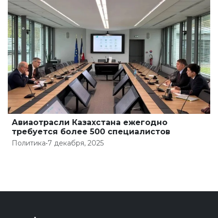
Авиаотрасли Казахстана ежегодно
требуется более 500 специалистов
Политика
•
7 декабря, 2025