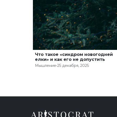
Что такое «синдром новогодней
елки» и как его не допустить
Мышление
•
25 декабря, 2025