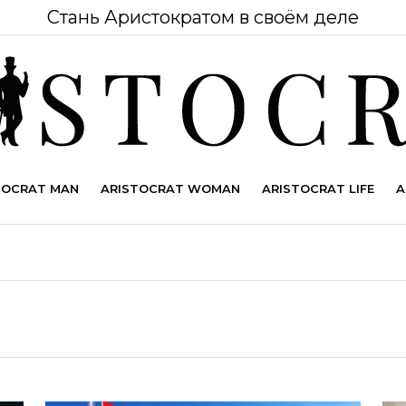
Стань Аристократом в своём деле
TOCRAT MAN
ARISTOCRAT WOMAN
ARISTOCRAT LIFE
A