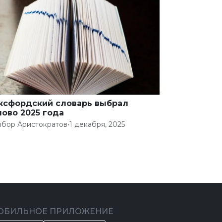
ксфордский словарь выбрал
лово 2025 года
бор Аристократов
•
1 декабря, 2025
ОБИЛЬНОЕ ПРИЛОЖЕНИЕ